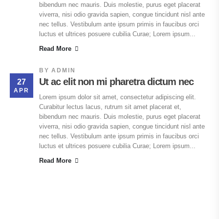
bibendum nec mauris. Duis molestie, purus eget placerat
viverra, nisi odio gravida sapien, congue tincidunt nisl ante
nec tellus. Vestibulum ante ipsum primis in faucibus orci
luctus et ultrices posuere cubilia Curae; Lorem ipsum...
Read More
BY
ADMIN
Ut ac elit non mi pharetra dictum nec
27
APR
Lorem ipsum dolor sit amet, consectetur adipiscing elit.
Curabitur lectus lacus, rutrum sit amet placerat et,
bibendum nec mauris. Duis molestie, purus eget placerat
viverra, nisi odio gravida sapien, congue tincidunt nisl ante
nec tellus. Vestibulum ante ipsum primis in faucibus orci
luctus et ultrices posuere cubilia Curae; Lorem ipsum...
Read More