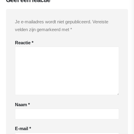
Je e-mailadres wordt niet gepubliceerd.
Vereiste
velden zijn gemarkeerd met
*
Reactie
*
Naam
*
E-mail
*