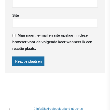
Site
Mijn naam, e-mail en site opslaan in deze
browser voor de volgende keer wanneer ik een
reactie plaats.
info@taxiregiogelderland-utrecht.nl