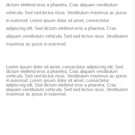
dictum eleifend eros a pharetra. Cras aliquam vestibulum
vehicula. Sed sed lectus risus. Vestibulum maximus ac purus
in euismod. Lorem ipsum dolor sit amet, consectetur
adipiscing elit. Sed dictum eleifend eros a pharetra. Cras
aliquam vestibulum vehicula. Sed sed lectus risus. Vestibulum
maximus ac purus in euismod.
Lorem ipsum dolor sit amet, consectetur adipiscing elit. Sed
dictum eleifend eros a pharetra. Cras aliquam vestibulum
vehicula. Sed sed lectus risus. Vestibulum maximus ac purus
in euismod. Lorem ipsum dolor sit amet, consectetur
adipiscing elit. Sed dictum eleifend eros a pharetra. Cras
aliquam vestibulum vehicula. Sed sed lectus risus. Vestibulum
maximus ac purus in euismod.