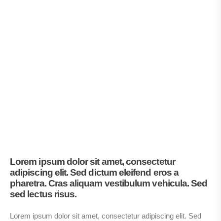
Lorem ipsum dolor sit amet, consectetur
adipiscing elit. Sed dictum eleifend eros a
pharetra. Cras aliquam vestibulum vehicula. Sed
sed lectus risus.
Lorem ipsum dolor sit amet, consectetur adipiscing elit. Sed