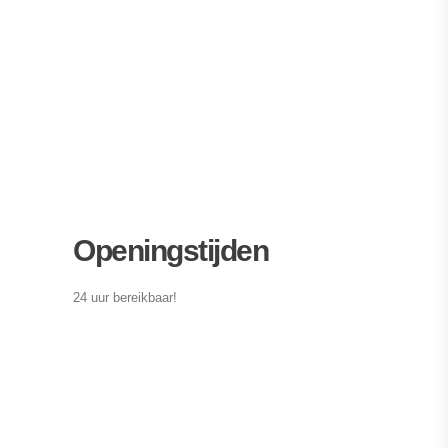
Openingstijden
24 uur bereikbaar!